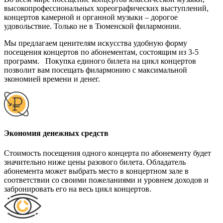
высокопрофессиональных хореографических выступлений,
концертов камерной и органной музыки – дорогое
удовольствие. Только не в Тюменской филармонии.
Мы предлагаем ценителям искусства удобную форму
посещения концертов по абонементам, состоящим из 3-5
программ. Покупка единого билета на цикл концертов
позволит вам посещать филармонию с максимальной
экономией времени и денег.
Экономия денежных средств
Cтоимость посещения одного концерта по абонементу будет
значительно ниже цены разового билета. Обладатель
абонемента может выбрать место в концертном зале в
соответствии со своими пожеланиями и уровнем доходов и
забронировать его на весь цикл концертов.