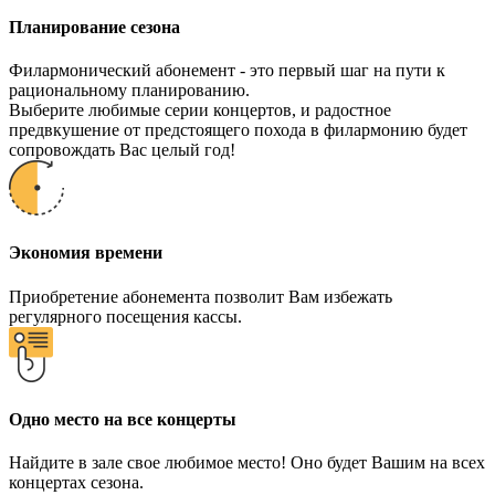
Планирование сезона
Филармонический абонемент - это первый шаг на пути к
рациональному планированию.
Выберите любимые серии концертов, и радостное
предвкушение от предстоящего похода в филармонию будет
сопровождать Вас целый год!
Экономия времени
Приобретение абонемента позволит Вам избежать
регулярного посещения кассы.
Одно место на все концерты
Найдите в зале свое любимое место! Оно будет Вашим на всех
концертах сезона.