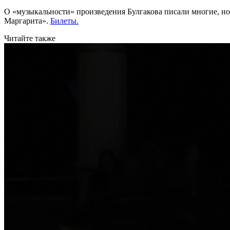
О «музыкальности» произведения Булгакова писали многие, но
Маргарита».
Билеты.
Читайте также