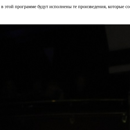
 в этой программе будут исполнены те произведения, которые 