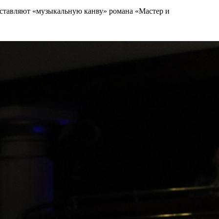
составляют «музыкальную канву» романа «Мастер и