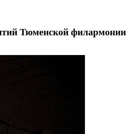
иятий Тюменской филармонии