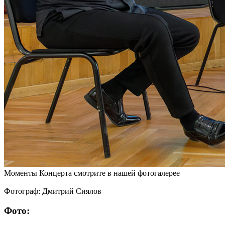
Моменты Концерта смотрите в нашей фотогалерее
Фотограф: Дмитрий Сиялов
Фото: