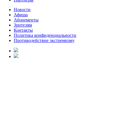
Новости
Афиша
Абонементы
Зрителям
Контакты
Политика конфиденциальности
Противодействие экстремизму