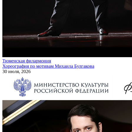
Тюменская филармония
Хореография по мотивам Михаила Булгакова
30 июля, 2026