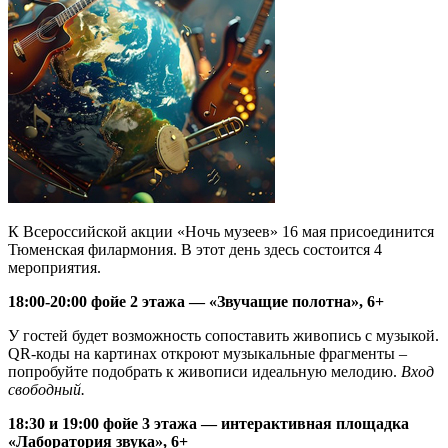
К Всероссийской акции «Ночь музеев» 16 мая присоединится
Тюменская филармония. В этот день здесь состоится 4
мероприятия.
18:00-20:00 фойе 2 этажа — «Звучащие полотна», 6+
У гостей будет возможность сопоставить живопись с музыкой.
QR-коды на картинах откроют музыкальные фрагменты –
попробуйте подобрать к живописи идеальную мелодию.
Вход
свободный.
18:30 и 19:00 фойе 3 этажа — интерактивная площадка
«Лаборатория звука», 6+