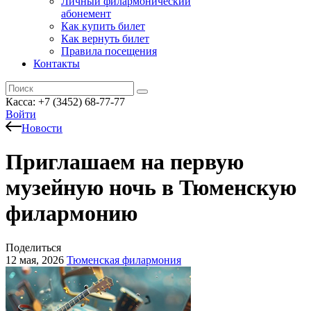
Личный филармонический
абонемент
Как купить билет
Как вернуть билет
Правила посещения
Контакты
Касса: +7 (3452)
68-77-77
Войти
Новости
Приглашаем на первую
музейную ночь в Тюменскую
филармонию
Поделиться
12 мая, 2026
Тюменская филармония