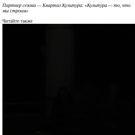
Партнер сезона — Квартал Культура: «Культура — то, что
мы строим»
Читайте также