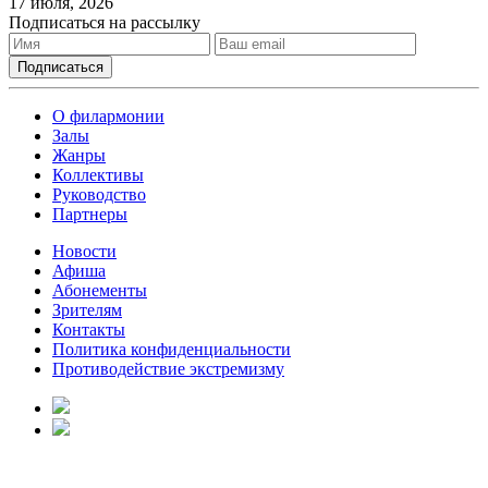
17 июля, 2026
Подписаться на рассылку
О филармонии
Залы
Жанры
Коллективы
Руководство
Партнеры
Новости
Афиша
Абонементы
Зрителям
Контакты
Политика конфиденциальности
Противодействие экстремизму