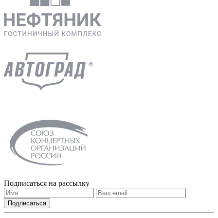
Подписаться на рассылку