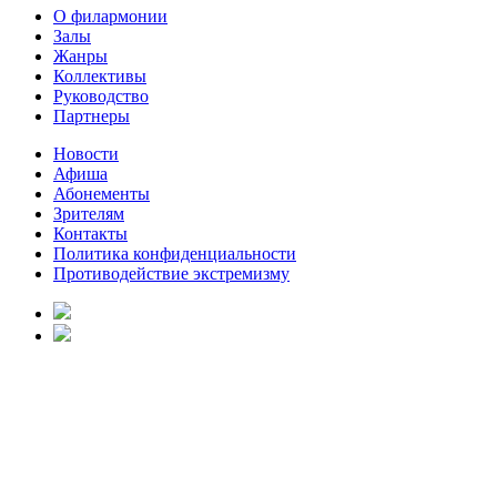
О филармонии
Залы
Жанры
Коллективы
Руководство
Партнеры
Новости
Афиша
Абонементы
Зрителям
Контакты
Политика конфиденциальности
Противодействие экстремизму