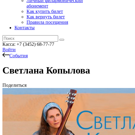
Личный филармонический
абонемент
Как купить билет
Как вернуть билет
Правила посещения
Контакты
Касса: +7 (3452)
68-77-77
Войти
События
Светлана Копылова
Поделиться