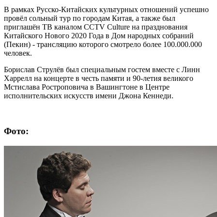
В рамках Русско-Китайских культурных отношений успешно
провёл сольный тур по городам Китая, а также был
приглашён ТВ каналом CCTV Culture на празднования
Китайского Нового 2020 Года в Дом народных собраний
(Пекин) - трансляцию которого смотрело более 100.000.000
человек.
Борислав Струлёв был специальным гостем вместе с Линн
Харрелл на концерте в честь памяти и 90-летия великого
Мстислава Ростроповича в Вашингтоне в Центре
исполнительских искусств имени Джона Кеннеди.
Фото: