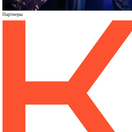
Партнеры