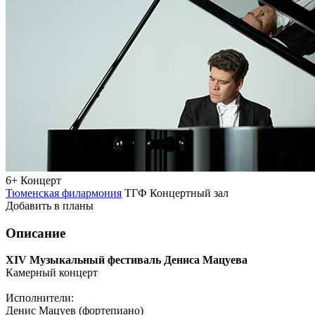
6+
Концерт
Тюменская филармония
ТГФ Концертный зал
Добавить в планы
Описание
ХIV Музыкальный фестиваль Дениса Мацуева
Камерный концерт
Исполнители:
Денис Мацуев (фортепиано)