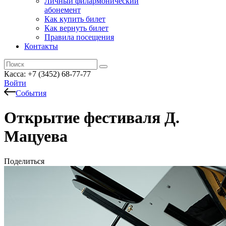
Личный филармонический
абонемент
Как купить билет
Как вернуть билет
Правила посещения
Контакты
Касса: +7 (3452)
68-77-77
Войти
События
Открытие фестиваля Д.
Мацуева
Поделиться