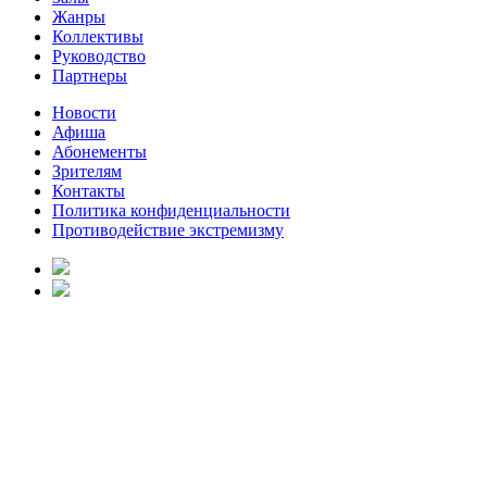
Жанры
Коллективы
Руководство
Партнеры
Новости
Афиша
Абонементы
Зрителям
Контакты
Политика конфиденциальности
Противодействие экстремизму