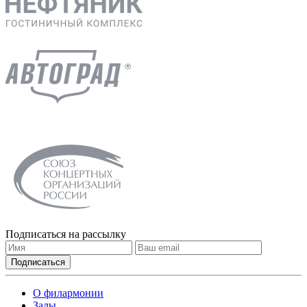
Подписаться на рассылку
О филармонии
Залы