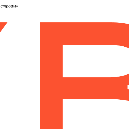
ы строим»