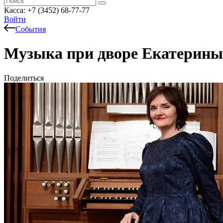
Касса: +7 (3452)
68-77-77
Войти
События
Музыка при дворе Екатерины 
Поделиться