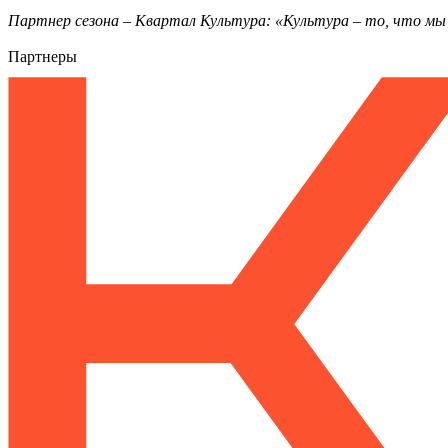
Партнер сезона – Квартал Культура: «Культура – то, что м
Партнеры