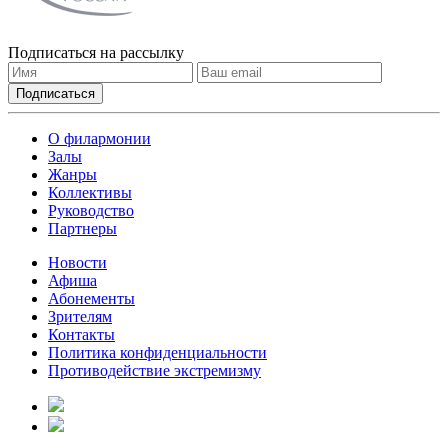
Подписаться на рассылку
О филармонии
Залы
Жанры
Коллективы
Руководство
Партнеры
Новости
Афиша
Абонементы
Зрителям
Контакты
Политика конфиденциальности
Противодействие экстремизму