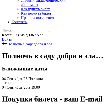
Личный филармонический
абонемент
Как купить билет
Как вернуть билет
Правила посещения
Контакты
Касса: +7 (3452)
68-77-77
Войти
Полночь в саду добра и зла…
Полночь в саду добра и зла…
Ближайшие даты
04 Сентября '26
Пятница
19:00
04 Сентября '26 в 19:00
Покупка билета - ваш E-mail