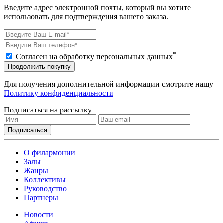
Введите адрес электронной почты, который вы хотите
использовать для подтверждения вашего заказа.
*
Согласен на обработку персональных данных
Продолжить покупку
Для получения дополнительной информации смотрите нашу
Политику конфиденциальности
Подписаться на рассылку
О филармонии
Залы
Жанры
Коллективы
Руководство
Партнеры
Новости