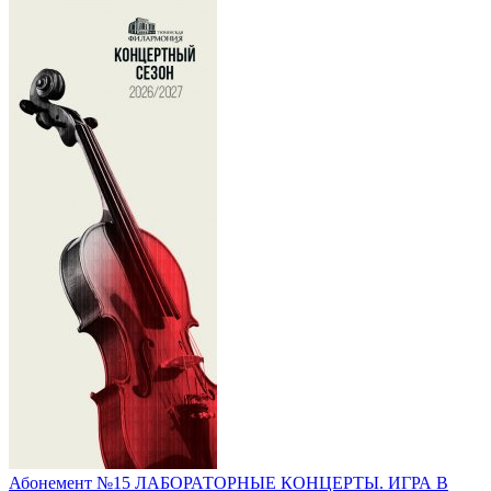
Абонемент №15 ЛАБОРАТОРНЫЕ КОНЦЕРТЫ. ИГРА В