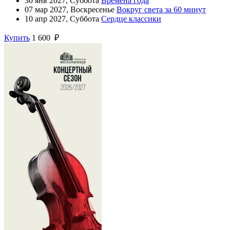
30 янв 2027, Суббота
Времена года
07 мар 2027, Воскресенье
Вокруг света за 60 минут
10 апр 2027, Суббота
Сердце классики
Купить
1 600 ₽