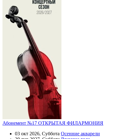
Абонемент №17 ОТКРЫТАЯ ФИЛАРМОНИЯ
03 окт 2026, Суббота
Осенние акварели