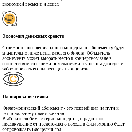
экономией времени и денег.
Экономия денежных средств
Cтоимость посещения одного концерта по абонементу будет
значительно ниже цены разового билета. Обладатель
абонемента может выбрать место в концертном зале в
соответствии со своими пожеланиями и уровнем доходов и
забронировать его на весь цикл концертов.
Планирование сезона
Филармонический абонемент - это первый шаг на пути к
рациональному планированию.
Выберите любимые серии концертов, и радостное
предвкушение от предстоящего похода в филармонию будет
сопровождать Вас целый год!