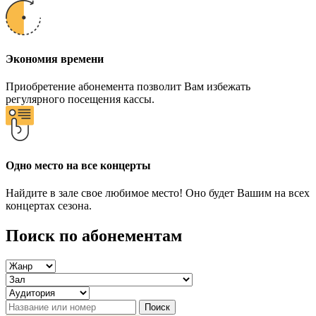
Экономия времени
Приобретение абонемента позволит Вам избежать
регулярного посещения кассы.
Одно место на все концерты
Найдите в зале свое любимое место! Оно будет Вашим на всех
концертах сезона.
Поиск по абонементам