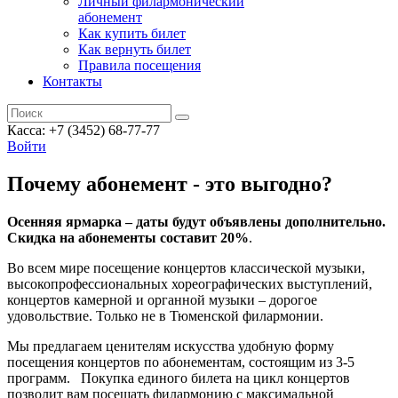
Личный филармонический
абонемент
Как купить билет
Как вернуть билет
Правила посещения
Контакты
Касса: +7 (3452)
68-77-77
Войти
Почему абонемент - это выгодно?
Осенняя ярмарка – даты будут объявлены дополнительно.
Скидка на абонементы составит 20%
.
Во всем мире посещение концертов классической музыки,
высокопрофессиональных хореографических выступлений,
концертов камерной и органной музыки – дорогое
удовольствие. Только не в Тюменской филармонии.
Мы предлагаем ценителям искусства удобную форму
посещения концертов по абонементам, состоящим из 3-5
программ. Покупка единого билета на цикл концертов
позволит вам посещать филармонию с максимальной