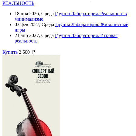
РЕАЛЬНОСТЬ
18 ноя 2026, Среда
Группа Лаборатория. Реальность в
минимализме
03 фев 2027, Среда
Группа Лаборатория. Живописные
игры
21 апр 2027, Среда
Группа Лаборатория. Игровая
реальность
Купить
2 600 ₽