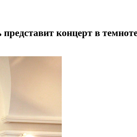
представит концерт в темнот