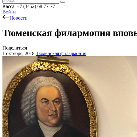
Касса: +7 (3452)
68-77-77
Войти
Новости
Тюменская филармония вновь 
Поделиться
1 октября, 2018
Тюменская филармония