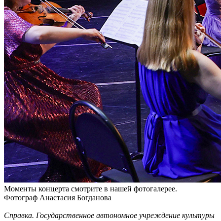
Моменты концерта смотрите в нашей фотогалерее.
Фотограф Анастасия Богданова
Справка. Государственное автономное учреждение культуры