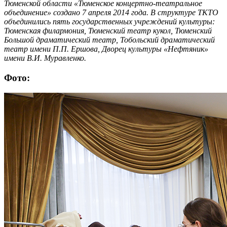
Тюменской области «Тюменское концертно-театральное
объединение» создано 7 апреля 2014 года. В структуре ТКТО
объединились пять государственных учреждений культуры:
Тюменская филармония, Тюменский театр кукол, Тюменский
Большой драматический театр, Тобольский драматический
театр имени П.П. Ершова, Дворец культуры «Нефтяник»
имени В.И. Муравленко.
Фото: