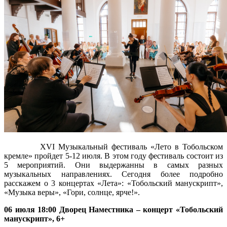
XVI Музыкальный фестиваль «Лето в Тобольском
кремле» пройдет 5-12 июля. В этом году фестиваль состоит из
5 мероприятий. Они выдержанны в самых разных
музыкальных направлениях. Сегодня более подробно
расскажем о 3 концертах «Лета»: «Тобольский манускрипт»,
«Музыка веры», «Гори, солнце, ярче!».
06 июля 18:00 Дворец Наместника – концерт «Тобольский
манускрипт», 6+