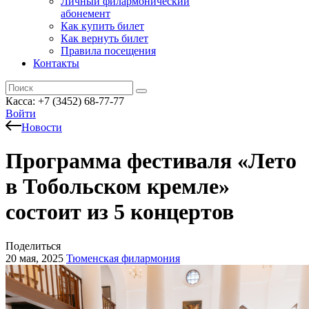
Личный филармонический
абонемент
Как купить билет
Как вернуть билет
Правила посещения
Контакты
Касса: +7 (3452)
68-77-77
Войти
Новости
Программа фестиваля «Лето
в Тобольском кремле»
состоит из 5 концертов
Поделиться
20 мая, 2025
Тюменская филармония