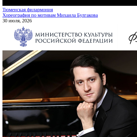
Тюменская филармония
Хореография по мотивам Михаила Булгакова
30 июля, 2026