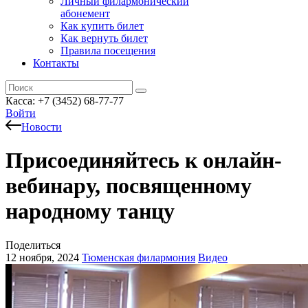
Личный филармонический
абонемент
Как купить билет
Как вернуть билет
Правила посещения
Контакты
Касса: +7 (3452)
68-77-77
Войти
Новости
Присоединяйтесь к онлайн-
вебинару, посвященному
народному танцу
Поделиться
12 ноября, 2024
Тюменская филармония
Видео