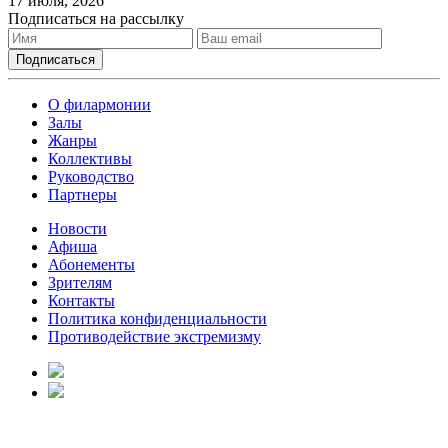
17 июля, 2026
Подписаться на рассылку
О филармонии
Залы
Жанры
Коллективы
Руководство
Партнеры
Новости
Афиша
Абонементы
Зрителям
Контакты
Политика конфиденциальности
Противодействие экстремизму