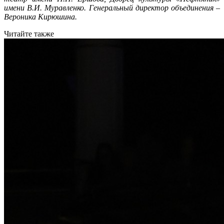
имени В.И. Муравленко. Генеральный директор объединения –
Вероника Кирюшина.
Читайте также