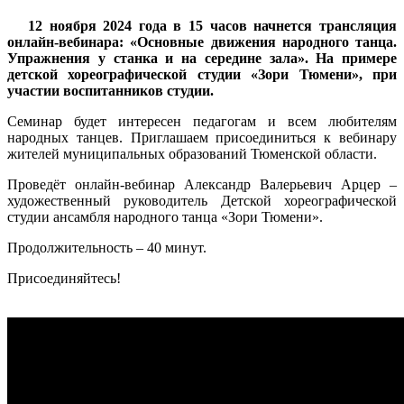
12 ноября 2024 года в 15 часов начнется трансляция
онлайн-вебинара: «Основные движения народного танца.
Упражнения у станка и на середине зала». На примере
детской хореографической студии «Зори Тюмени», при
участии воспитанников студии.
Семинар будет интересен педагогам и всем любителям
народных танцев. Приглашаем присоединиться к вебинару
жителей муниципальных образований Тюменской области.
Проведёт онлайн-вебинар Александр Валерьевич Арцер –
художественный руководитель Детской хореографической
студии ансамбля народного танца «Зори Тюмени».
Продолжительность – 40 минут.
Присоединяйтесь!