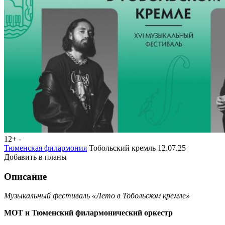
12+
-
Тюменская филармония
Тобольский кремль 12.07.25
Добавить в планы
Описание
Музыкальный фестиваль «Лето в Тобольском кремле»
МОТ и Тюменский филармонический оркестр