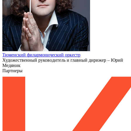
Тюменский филармонический оркестр
Художественный руководитель и главный дирижер – Юрий
Медяник
Партнеры