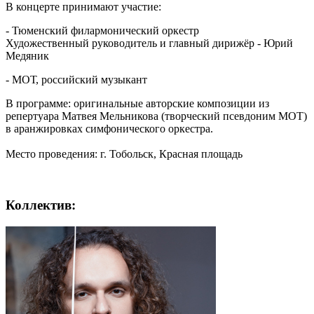
В концерте принимают участие:
- Тюменский филармонический оркестр
Художественный руководитель и главный дирижёр - Юрий
Медяник
- МОТ, российский музыкант
В программе: оригинальные авторские композиции из
репертуара Матвея Мельникова (творческий псевдоним МОТ)
в аранжировках симфонического оркестра.
Место проведения: г. Тобольск, Красная площадь
Коллектив: