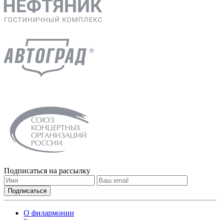
Подписаться на рассылку
О филармонии