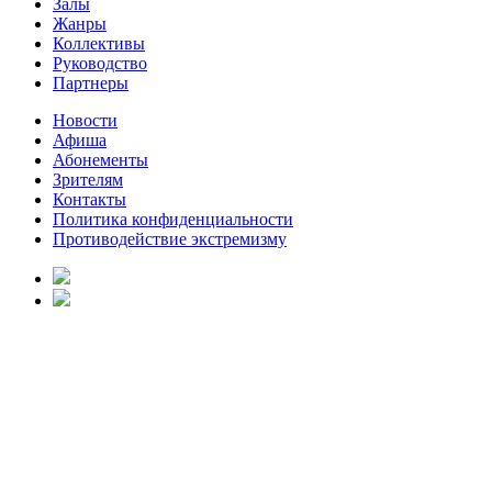
Залы
Жанры
Коллективы
Руководство
Партнеры
Новости
Афиша
Абонементы
Зрителям
Контакты
Политика конфиденциальности
Противодействие экстремизму