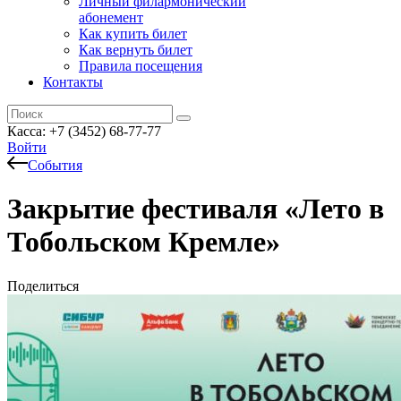
Личный филармонический
абонемент
Как купить билет
Как вернуть билет
Правила посещения
Контакты
Касса: +7 (3452)
68-77-77
Войти
События
Закрытие фестиваля «Лето в
Тобольском Кремле»
Поделиться