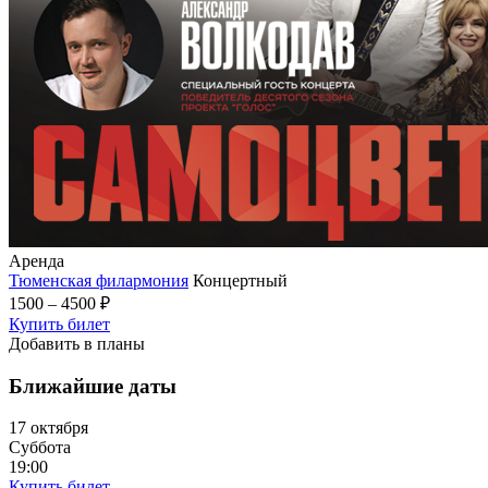
Аренда
Тюменская филармония
Концертный
1500 – 4500 ₽
Купить билет
Добавить в планы
Ближайшие даты
17 октября
Суббота
19:00
Купить билет