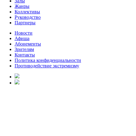
Залы
Жанры
Коллективы
Руководство
Партнеры
Новости
Афиша
Абонементы
Зрителям
Контакты
Политика конфиденциальности
Противодействие экстремизму