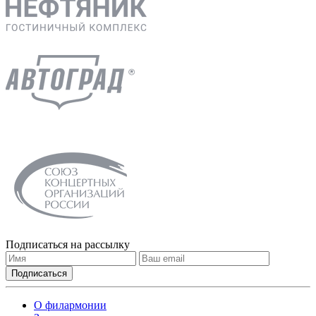
Подписаться на рассылку
О филармонии