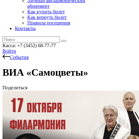
Личный филармонический
абонемент
Как купить билет
Как вернуть билет
Правила посещения
Контакты
Касса: +7 (3452)
68-77-77
Войти
События
ВИА «Самоцветы»
Поделиться