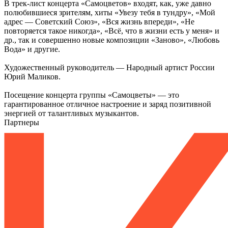
В трек-лист концерта «Самоцветов» входят, как, уже давно
полюбившиеся зрителям, хиты «Увезу тебя в тундру», «Мой
адрес — Советский Союз», «Вся жизнь впереди», «Не
повторяется такое никогда», «Всё, что в жизни есть у меня» и
др., так и совершенно новые композиции «Заново», «Любовь
Вода» и другие.
Художественный руководитель — Народный артист России
Юрий Маликов.
Посещение концерта группы «Самоцветы» — это
гарантированное отличное настроение и заряд позитивной
энергией от талантливых музыкантов.
Партнеры