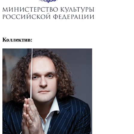
Коллектив: