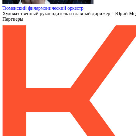
Тюменский филармонический оркестр
Художественный руководитель и главный дирижер – Юрий Ме
Партнеры