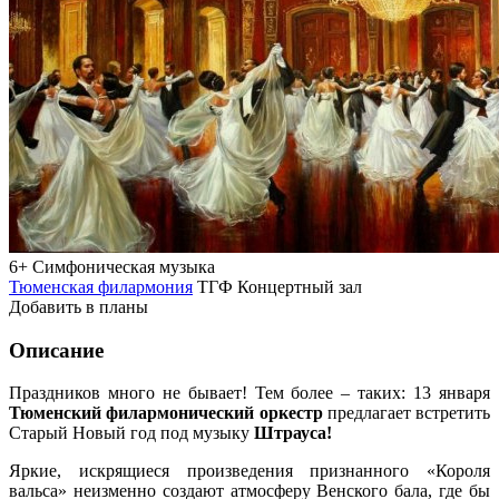
6+
Симфоническая музыка
Тюменская филармония
ТГФ Концертный зал
Добавить в планы
Описание
Праздников много не бывает! Тем более – таких: 13 января
Тюменский филармонический оркестр
предлагает встретить
Старый Новый год под музыку
Штрауса!
Яркие, искрящиеся произведения признанного «Короля
вальса» неизменно создают атмосферу Венского бала, где бы