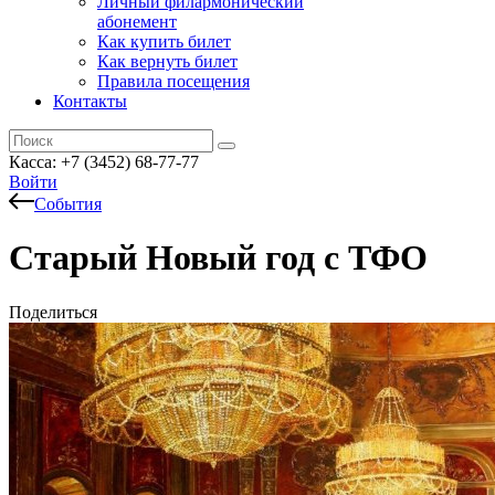
Личный филармонический
абонемент
Как купить билет
Как вернуть билет
Правила посещения
Контакты
Касса: +7 (3452)
68-77-77
Войти
События
Старый Новый год с ТФО
Поделиться