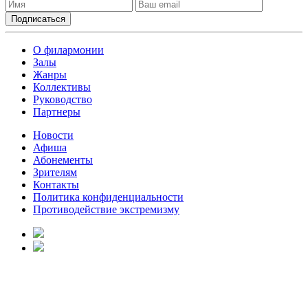
О филармонии
Залы
Жанры
Коллективы
Руководство
Партнеры
Новости
Афиша
Абонементы
Зрителям
Контакты
Политика конфиденциальности
Противодействие экстремизму