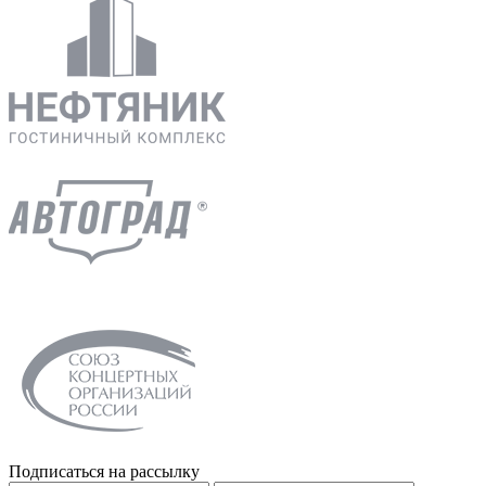
Подписаться на рассылку