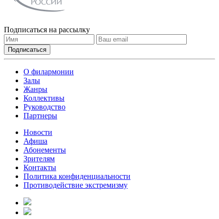
Подписаться на рассылку
О филармонии
Залы
Жанры
Коллективы
Руководство
Партнеры
Новости
Афиша
Абонементы
Зрителям
Контакты
Политика конфиденциальности
Противодействие экстремизму