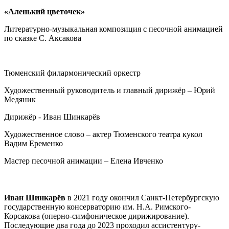
«Аленький цветочек»
Литературно-музыкальная композиция с песочной анимацией
по сказке С. Аксакова
Тюменский филармонический оркестр
Художественный руководитель и главный дирижёр – Юрий
Медяник
Дирижёр - Иван Шинкарёв
Художественное слово – актер Тюменского театра кукол
Вадим Еременко
Мастер песочной анимации – Елена Ивченко
Иван Шинкарёв
в 2021 году окончил Санкт-Петербургскую
государственную консерваторию им. Н.А. Римского-
Корсакова (оперно-симфоническое дирижирование).
Последующие два года до 2023 проходил ассистентуру-