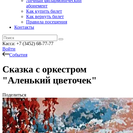
Личный филармонический
абонемент
Как купить билет
Как вернуть билет
Правила посещения
Контакты
Касса: +7 (3452)
68-77-77
Войти
События
Сказка с оркестром
"Аленький цветочек"
Поделиться