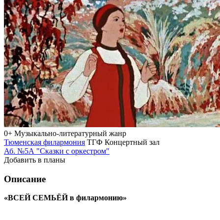
0+
Музыкально-литературный жанр
Тюменская филармония
ТГФ Концертный зал
Аб. №5А "Сказки с оркестром"
Добавить в планы
Описание
«ВСЕЙ СЕМЬЁЙ в филармонию»