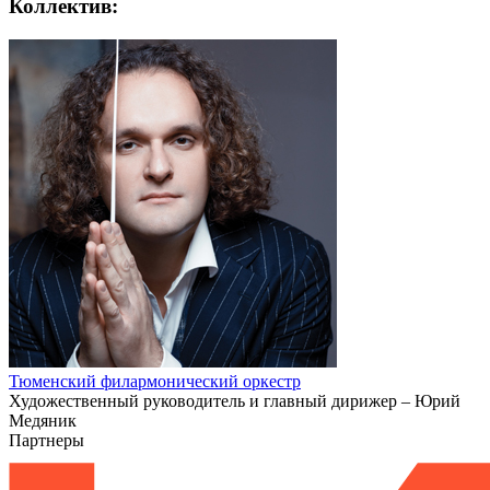
Коллектив:
Тюменский филармонический оркестр
Художественный руководитель и главный дирижер – Юрий
Медяник
Партнеры