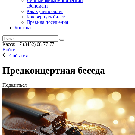
Личный филармонический
абонемент
Как купить билет
Как вернуть билет
Правила посещения
Контакты
Касса: +7 (3452)
68-77-77
Войти
События
Предконцертная беседа
Поделиться