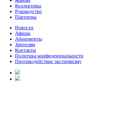
Жанры
Коллективы
Руководство
Партнеры
Новости
Афиша
Абонементы
Зрителям
Контакты
Политика конфиденциальности
Противодействие экстремизму