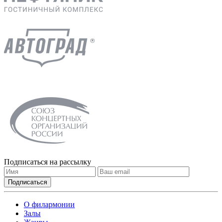
Подписаться на рассылку
О филармонии
Залы