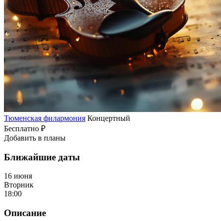
Тюменская филармония
Концертный
Бесплатно ₽
Добавить в планы
Ближайшие даты
16 июня
Вторник
18:00
Описание