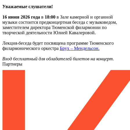
Уважаемые слушатели!
16 июня
2026 года
в
18:00
в Зале камерной и органной
музыки состоится предконцертная беседа с музыковедом,
заместителем директора Тюменской филармонии по
творческой деятельности Юлией Кавалеровой.
Лекция-беседа будет посвящена программе Тюменского
филармонического оркестра
Брух – Мендельсон.
Вход бесплатный для обладателей билетов на концерт.
Партнеры