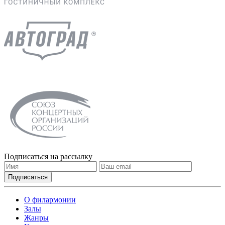
Подписаться на рассылку
О филармонии
Залы
Жанры