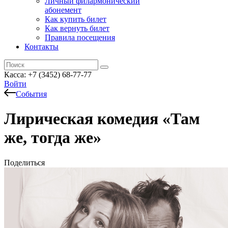
Личный филармонический
абонемент
Как купить билет
Как вернуть билет
Правила посещения
Контакты
Касса: +7 (3452)
68-77-77
Войти
События
Лирическая комедия «Там
же, тогда же»
Поделиться