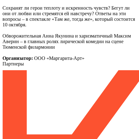
Сохранят ли герои теплоту и искренность чувств? Бегут ли
они от любви или стремятся ей навстречу? Ответы на эти
вопросы – в спектакле «Там же, тогда же», который состоится
10 октября.
Обворожительная Анна Якунина и харизматичный Максим
Аверин – в главных ролях лирической комедии на сцене
Тюменской филармонии
Организатор:
ООО «Маргарита-Арт»
Партнеры