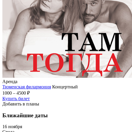
Аренда
Тюменская филармония
Концертный
1000 – 4500 ₽
Купить билет
Добавить в планы
Ближайшие даты
16 ноября
Среда