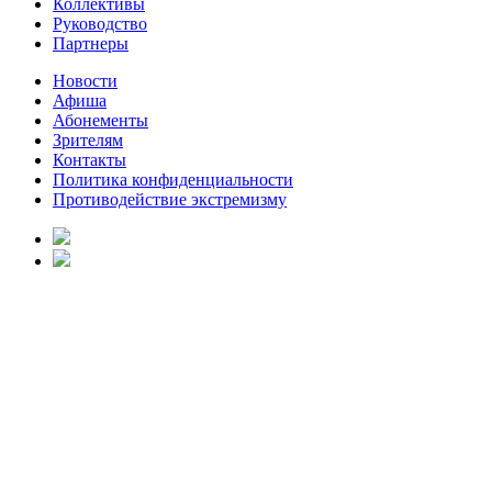
Коллективы
Руководство
Партнеры
Новости
Афиша
Абонементы
Зрителям
Контакты
Политика конфиденциальности
Противодействие экстремизму