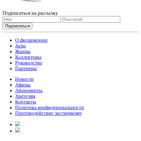
Подписаться на рассылку
О филармонии
Залы
Жанры
Коллективы
Руководство
Партнеры
Новости
Афиша
Абонементы
Зрителям
Контакты
Политика конфиденциальности
Противодействие экстремизму