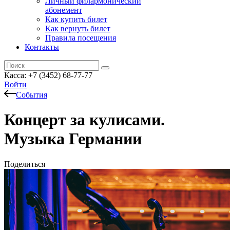
Личный филармонический
абонемент
Как купить билет
Как вернуть билет
Правила посещения
Контакты
Касса: +7 (3452)
68-77-77
Войти
События
Концерт за кулисами.
Музыка Германии
Поделиться