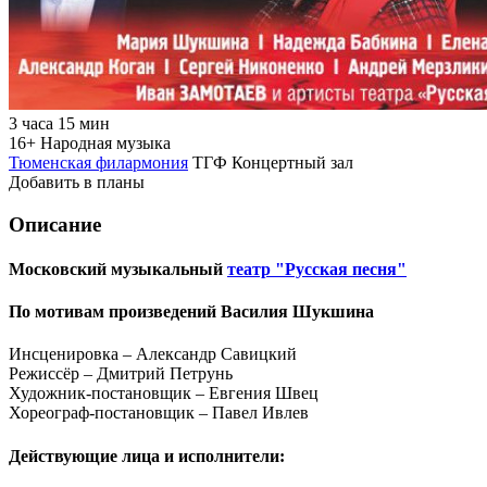
3 часа 15 мин
16+
Народная музыка
Тюменская филармония
ТГФ Концертный зал
Добавить в планы
Описание
Московский музыкальный
театр "Русская песня"
По мотивам произведений Василия Шукшина
Инсценировка – Александр Савицкий
Режиссёр – Дмитрий Петрунь
Художник-постановщик – Евгения Швец
Хореограф-постановщик – Павел Ивлев
Действующие лица и исполнители: