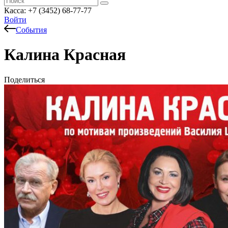
Касса: +7 (3452)
68-77-77
Войти
События
Калина Красная
Поделиться