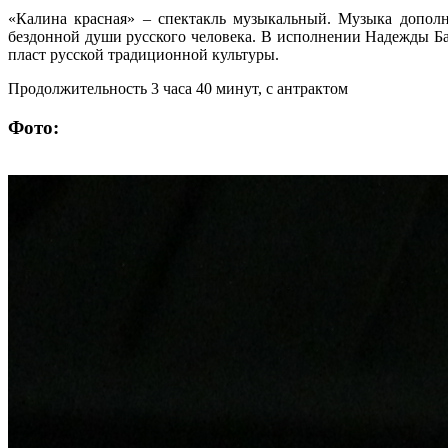
«Калина красная» – спектакль музыкальный. Музыка допол
бездонной души русского человека. В исполнении Надежды Ба
пласт русской традиционной культуры.
Продолжительность 3 часа 40 минут, с антрактом
Фото: