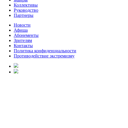
Коллективы
Руководство
Партнеры
Новости
Афиша
Абонементы
Зрителям
Контакты
Политика конфиденциальности
Противодействие экстремизму