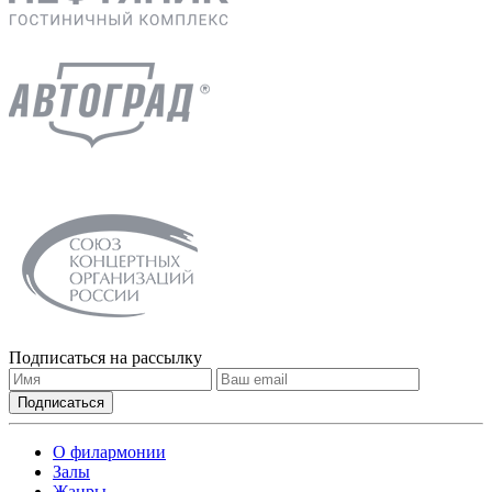
Подписаться на рассылку
О филармонии
Залы
Жанры