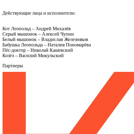
Действующие лица и исполнители:
Кот Леопольд – Андрей Михалёв
Серый мышонок – Алексей Чупин
Белый мышонок – Владислав Железняков
Бабушка Леопольда – Наталия Пономарёва
Пёс-доктор – Николай Кашевский
Козёл – Василий Микульский
Партнеры