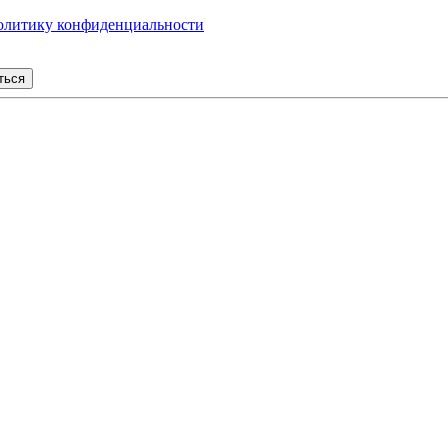
олитику конфиденциальности