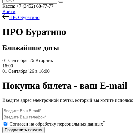
Касса: +7 (3452)
68-77-77
Войти
ПРО Буратино
ПРО Буратино
Ближайшие даты
01 Сентября '26
Вторник
16:00
01 Сентября '26 в 16:00
Покупка билета - ваш E-mail
Введите адрес электронной почты, который вы хотите использо
*
Согласен на обработку персональных данных
Продолжить покупку