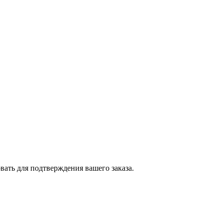
вать для подтверждения вашего заказа.