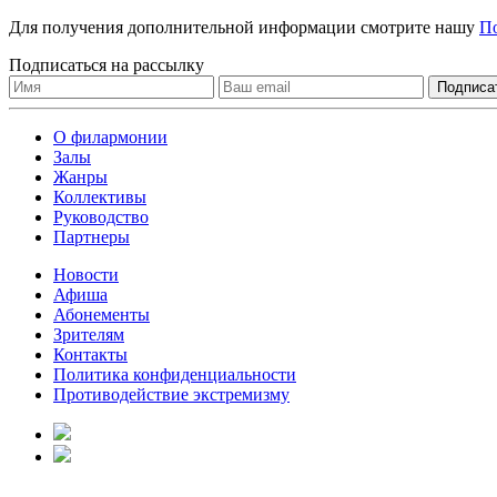
Для получения дополнительной информации смотрите нашу
П
Подписаться на рассылку
О филармонии
Залы
Жанры
Коллективы
Руководство
Партнеры
Новости
Афиша
Абонементы
Зрителям
Контакты
Политика конфиденциальности
Противодействие экстремизму