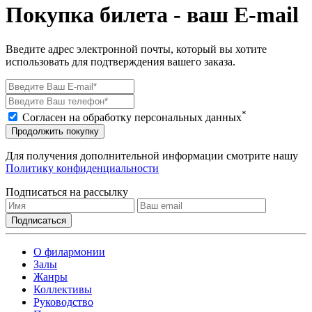
Покупка билета - ваш E-mail
Введите адрес электронной почты, который вы хотите
использовать для подтверждения вашего заказа.
*
Согласен на обработку персональных данных
Продолжить покупку
Для получения дополнительной информации смотрите нашу
Политику конфиденциальности
Подписаться на рассылку
О филармонии
Залы
Жанры
Коллективы
Руководство