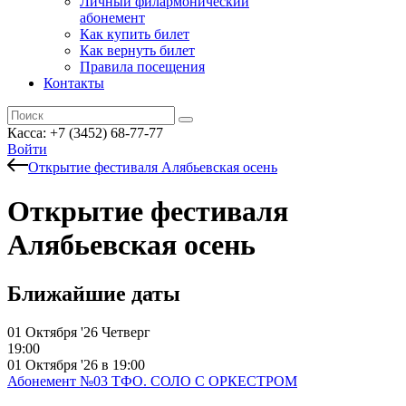
Личный филармонический
абонемент
Как купить билет
Как вернуть билет
Правила посещения
Контакты
Касса: +7 (3452)
68-77-77
Войти
Открытие фестиваля Алябьевская осень
Открытие фестиваля
Алябьевская осень
Ближайшие даты
01 Октября '26
Четверг
19:00
01 Октября '26 в 19:00
Абонемент №03 ТФО. СОЛО С ОРКЕСТРОМ