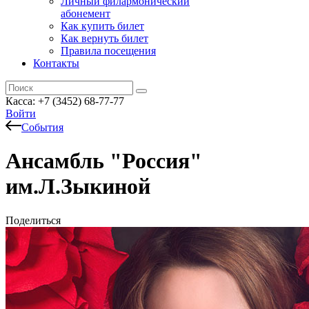
Личный филармонический
абонемент
Как купить билет
Как вернуть билет
Правила посещения
Контакты
Касса: +7 (3452)
68-77-77
Войти
События
Ансамбль "Россия"
им.Л.Зыкиной
Поделиться