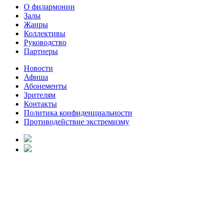
О филармонии
Залы
Жанры
Коллективы
Руководство
Партнеры
Новости
Афиша
Абонементы
Зрителям
Контакты
Политика конфиденциальности
Противодействие экстремизму