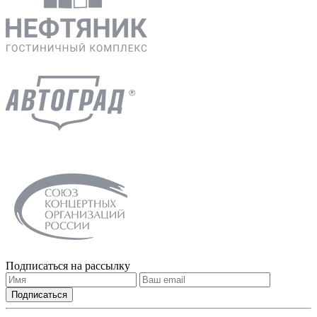
Подписаться на рассылку