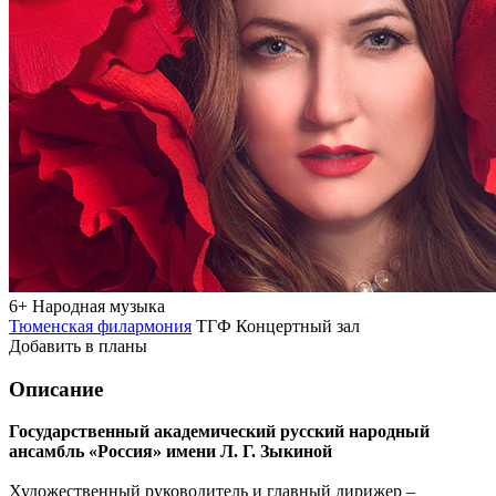
6+
Народная музыка
Тюменская филармония
ТГФ Концертный зал
Добавить в планы
Описание
Государственный академический русский народный
ансамбль «Россия» имени Л. Г. Зыкиной
Художественный руководитель и главный дирижер –