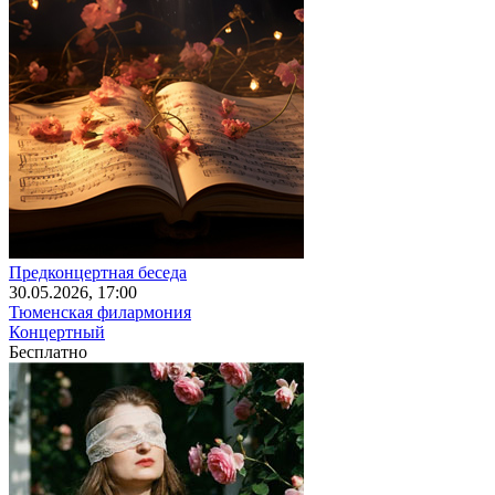
Предконцертная беседа
30
.05.2026
, 17:00
Тюменская филармония
Концертный
Бесплатно