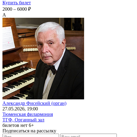
Купить билет
2000 – 6000 ₽
А
Александр Фисейский (орган)
27
.05.2026
, 19:00
Тюменская филармония
ТГФ, Органный зал
билетов нет
6+
Подписаться на рассылку