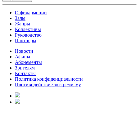
О филармонии
Залы
Жанры
Коллективы
Руководство
Партнеры
Новости
Афиша
Абонементы
Зрителям
Контакты
Политика конфиденциальности
Противодействие экстремизму