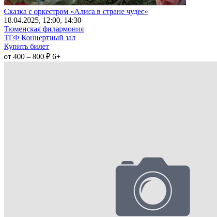
Сказка с оркестром «Алиса в стране чудес»
18
.04.2025
, 12:00, 14:30
Тюменская филармония
ТГФ Концертный зал
Купить билет
от 400 – 800 ₽
6+