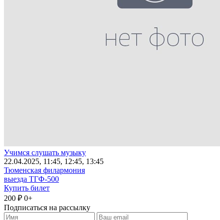
Учимся слушать музыку
22
.04.2025
, 11:45, 12:45, 13:45
Тюменская филармония
выезда ТГФ-500
Купить билет
200 ₽
0+
Подписаться на рассылку