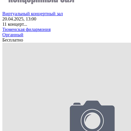
Виртуальный концертный зал
20
.04.2025
, 13:00
11 концерт...
Тюменская филармония
Органный
Бесплатно