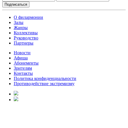
О филармонии
Залы
Жанры
Коллективы
Руководство
Партнеры
Новости
Афиша
Абонементы
Зрителям
Контакты
Политика конфиденциальности
Противодействие экстремизму