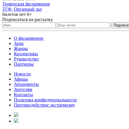
Тюменская филармония
ТГФ, Органный зал
билетов нет
6+
Подписаться на рассылку
О филармонии
Залы
Жанры
Коллективы
Руководство
Партнеры
Новости
Афиша
Абонементы
Зрителям
Контакты
Политика конфиденциальности
Противодействие экстремизму