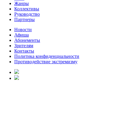
Жанры
Коллективы
Руководство
Партнеры
Новости
Афиша
Абонементы
Зрителям
Контакты
Политика конфиденциальности
Противодействие экстремизму