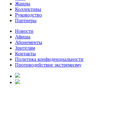
Жанры
Коллективы
Руководство
Партнеры
Новости
Афиша
Абонементы
Зрителям
Контакты
Политика конфиденциальности
Противодействие экстремизму