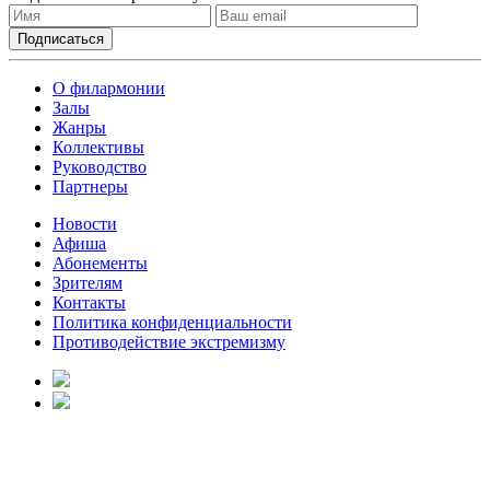
О филармонии
Залы
Жанры
Коллективы
Руководство
Партнеры
Новости
Афиша
Абонементы
Зрителям
Контакты
Политика конфиденциальности
Противодействие экстремизму