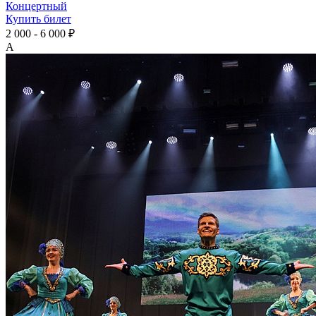
Концертный
Купить билет
2 000 - 6 000 ₽
А