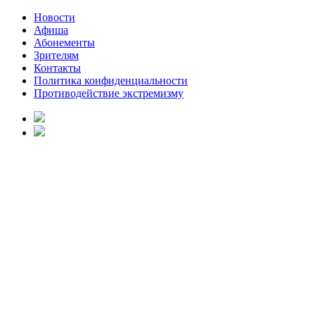
Новости
Афиша
Абонементы
Зрителям
Контакты
Политика конфиденциальности
Противодействие экстремизму