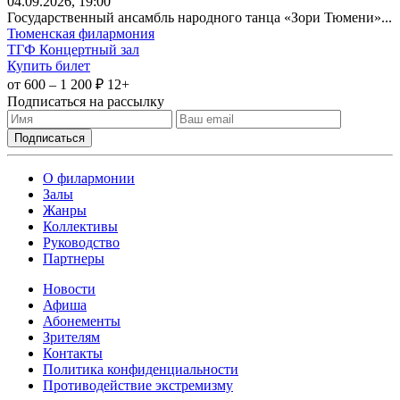
04
.09.2026
, 19:00
Государственный ансамбль народного танца «Зори Тюмени»...
Тюменская филармония
ТГФ Концертный зал
Купить билет
от 600 – 1 200 ₽
12+
Подписаться на рассылку
О филармонии
Залы
Жанры
Коллективы
Руководство
Партнеры
Новости
Афиша
Абонементы
Зрителям
Контакты
Политика конфиденциальности
Противодействие экстремизму