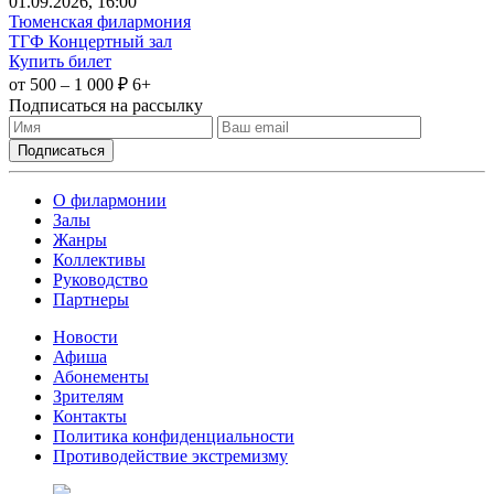
01
.09.2026
, 16:00
Тюменская филармония
ТГФ Концертный зал
Купить билет
от 500 – 1 000 ₽
6+
Подписаться на рассылку
О филармонии
Залы
Жанры
Коллективы
Руководство
Партнеры
Новости
Афиша
Абонементы
Зрителям
Контакты
Политика конфиденциальности
Противодействие экстремизму