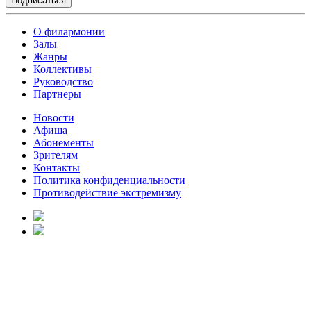
О филармонии
Залы
Жанры
Коллективы
Руководство
Партнеры
Новости
Афиша
Абонементы
Зрителям
Контакты
Политика конфиденциальности
Противодействие экстремизму