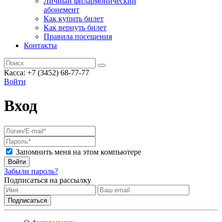
Личный филармонический
абонемент
Как купить билет
Как вернуть билет
Правила посещения
Контакты
Касса: +7 (3452)
68-77-77
Войти
Вход
Запомнить меня на этом компьютере
Войти
Забыли пароль?
Подписаться на рассылку