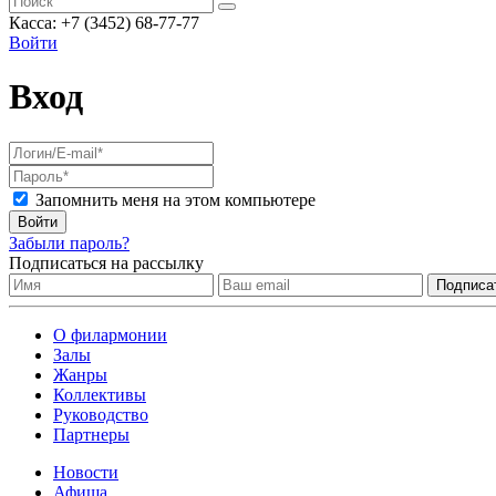
Касса: +7 (3452)
68-77-77
Войти
Вход
Запомнить меня на этом компьютере
Войти
Забыли пароль?
Подписаться на рассылку
О филармонии
Залы
Жанры
Коллективы
Руководство
Партнеры
Новости
Афиша