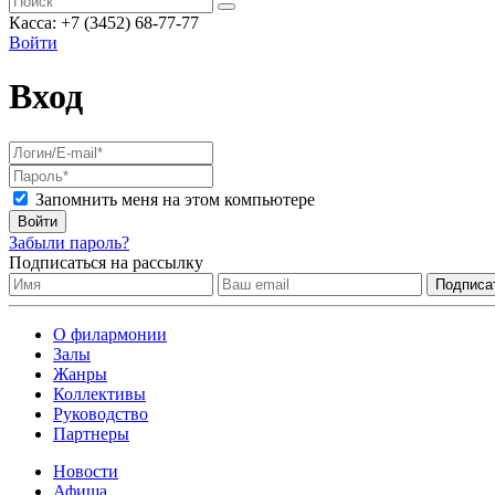
Касса: +7 (3452)
68-77-77
Войти
Вход
Запомнить меня на этом компьютере
Войти
Забыли пароль?
Подписаться на рассылку
О филармонии
Залы
Жанры
Коллективы
Руководство
Партнеры
Новости
Афиша