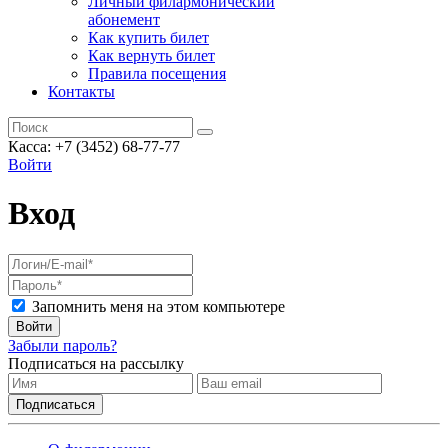
Личный филармонический
абонемент
Как купить билет
Как вернуть билет
Правила посещения
Контакты
Касса: +7 (3452)
68-77-77
Войти
Вход
Запомнить меня на этом компьютере
Войти
Забыли пароль?
Подписаться на рассылку