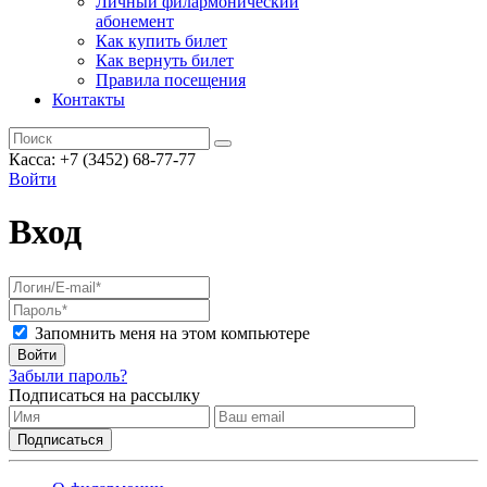
Личный филармонический
абонемент
Как купить билет
Как вернуть билет
Правила посещения
Контакты
Касса: +7 (3452)
68-77-77
Войти
Вход
Запомнить меня на этом компьютере
Войти
Забыли пароль?
Подписаться на рассылку