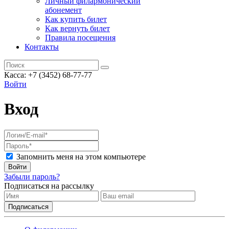
Личный филармонический
абонемент
Как купить билет
Как вернуть билет
Правила посещения
Контакты
Касса: +7 (3452)
68-77-77
Войти
Вход
Запомнить меня на этом компьютере
Войти
Забыли пароль?
Подписаться на рассылку